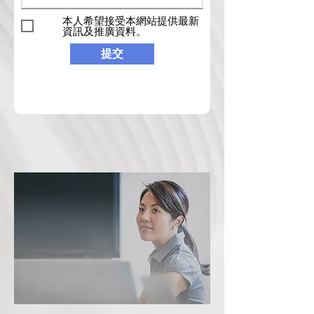
本人希望接受本網站提供最新
資訊及推廣資料。
提交